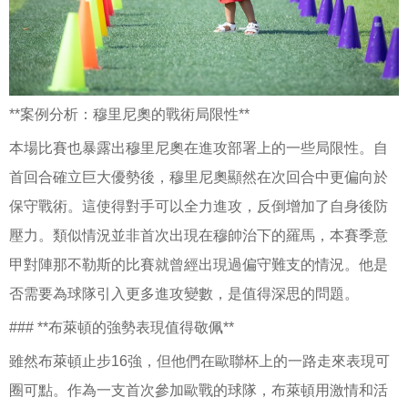
**案例分析：穆里尼奧的戰術局限性**
本場比賽也暴露出穆里尼奧在進攻部署上的一些局限性。自
首回合確立巨大優勢後，穆里尼奧顯然在次回合中更偏向於
保守戰術。這使得對手可以全力進攻，反倒增加了自身後防
壓力。類似情況並非首次出現在穆帥治下的羅馬，本賽季意
甲對陣那不勒斯的比賽就曾經出現過偏守難支的情況。他是
否需要為球隊引入更多進攻變數，是值得深思的問題。
### **布萊頓的強勢表現值得敬佩**
雖然布萊頓止步16強，但他們在歐聯杯上的一路走來表現可
圈可點。作為一支首次參加歐戰的球隊，布萊頓用激情和活