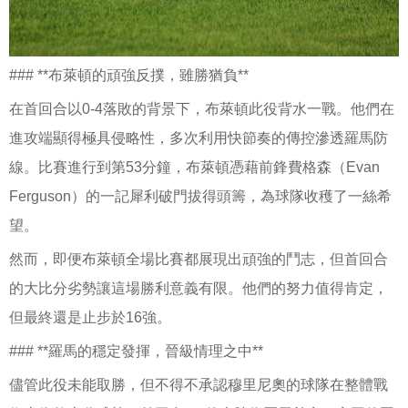
### **布萊頓的頑強反撲，雖勝猶負**
在首回合以0-4落敗的背景下，布萊頓此役背水一戰。他們在
進攻端顯得極具侵略性，多次利用快節奏的傳控滲透羅馬防
線。比賽進行到第53分鐘，布萊頓憑藉前鋒費格森（Evan
Ferguson）的一記犀利破門拔得頭籌，為球隊收穫了一絲希
望。
然而，即便布萊頓全場比賽都展現出頑強的鬥志，但首回合
的大比分劣勢讓這場勝利意義有限。他們的努力值得肯定，
但最終還是止步於16強。
### **羅馬的穩定發揮，晉級情理之中**
儘管此役未能取勝，但不得不承認穆里尼奧的球隊在整體戰