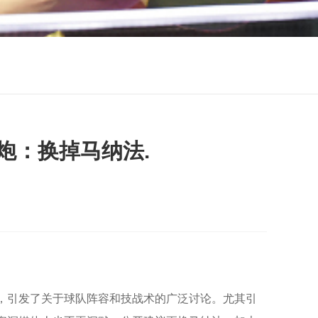
炮：换掉马纳法.
，引发了关于球队阵容和技战术的广泛讨论。尤其引