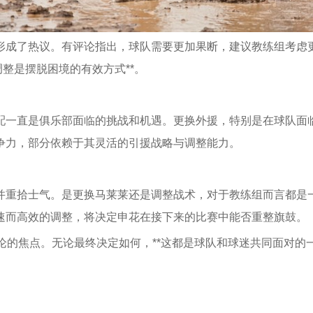
形成了热议。有评论指出，球队需要更加果断，建议教练组考虑
整是摆脱困境的有效方式**。
配一直是俱乐部面临的挑战和机遇。更换外援，特别是在球队面临
争力，部分依赖于其灵活的引援战略与调整能力。
并重拾士气。是更换马莱莱还是调整战术，对于教练组而言都是
速而高效的调整，将决定申花在接下来的比赛中能否重整旗鼓。
论的焦点。无论最终决定如何，**这都是球队和球迷共同面对的