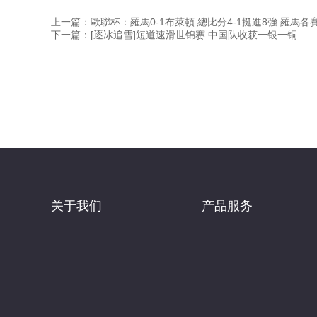
上一篇：歐聯杯：羅馬0-1布萊頓 總比分4-1挺進8強 羅馬各
下一篇：[逐冰追雪]短道速滑世锦赛 中国队收获一银一铜.
关于我们
产品服务