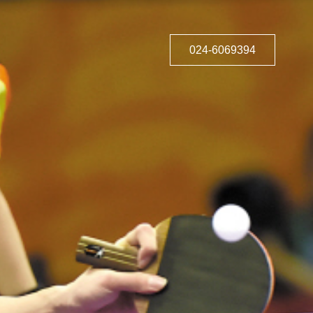
024-6069394