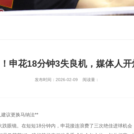
！申花18分钟3失良机，媒体人开
发布时间：2026-02-09 阅读量：
建议更换马纳法**
大跌眼镜。在短短18分钟内，申花接连浪费了三次绝佳进球机会