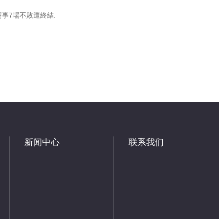
賽事7場不敗遭終結.
新闻中心
联系我们