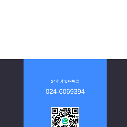
24小时服务热线
024-6069394