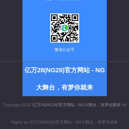
微信公众号
亿万28(NG28)官方网站 - NG
大舞台，有梦你就来
Copyright 2024
亿万28(NG28)官方网站 - NG大舞台，有梦你就来
All
Rights by
亿万28(NG28)官方网站 - NG大舞台，有梦你就来