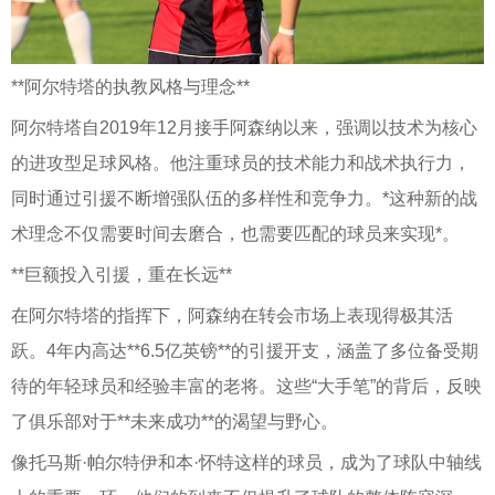
**阿尔特塔的执教风格与理念**
阿尔特塔自2019年12月接手阿森纳以来，强调以技术为核心
的进攻型足球风格。他注重球员的技术能力和战术执行力，
同时通过引援不断增强队伍的多样性和竞争力。*这种新的战
术理念不仅需要时间去磨合，也需要匹配的球员来实现*。
**巨额投入引援，重在长远**
在阿尔特塔的指挥下，阿森纳在转会市场上表现得极其活
跃。4年内高达**6.5亿英镑**的引援开支，涵盖了多位备受期
待的年轻球员和经验丰富的老将。这些“大手笔”的背后，反映
了俱乐部对于**未来成功**的渴望与野心。
像托马斯·帕尔特伊和本·怀特这样的球员，成为了球队中轴线