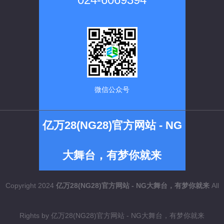
微信公众号
亿万28(NG28)官方网站 - NG
大舞台，有梦你就来
Copyright 2024
亿万28(NG28)官方网站 - NG大舞台，有梦你就来
All
Rights by
亿万28(NG28)官方网站 - NG大舞台，有梦你就来