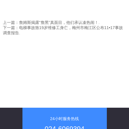
上一篇：詹姆斯揭露“詹黑”真面目，他们承认凑热闹！.
下一篇：电梯事故致19岁维修工身亡，梅州市梅江区公布11•17事故
调查报告.
24小时服务热线
024-6069394