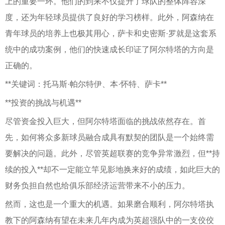
上的重要一环。他们的到来不仅提升了球队的整体阵容深
度，还为年轻球员提供了良好的学习榜样。此外，阿森纳在
青年球员的培养上也极其用心，萨卡和史密斯·罗就是这套系
统中的成功案例，他们的快速成长印证了阿尔特塔的方向是
正确的。
**关键词：托马斯·帕尔特伊、本·怀特、萨卡**
**投资的挑战与机遇**
尽管资金投入巨大，但阿尔特塔面临的挑战依然存在。首
先，如何将众多新球员融合成具有默契的团队是一个始终需
要解决的问题。此外，尽管英超联赛的竞争异常激烈，但**持
续的投入**却不一定能立竿见影地换来好的成绩，如此巨大的
财务负担自然也给俱乐部经济运营带来不小的压力。
然而，这也是一个重大的机遇。如果磨合顺利，阿尔特塔执
教下的阿森纳有望在未来几年内成为英超强队中的一支佼佼