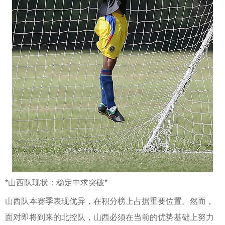
*山西队现状：稳定中求突破*
山西队本赛季表现优异，在积分榜上占据重要位置。然而，
面对即将到来的北控队，山西必须在当前的优势基础上努力