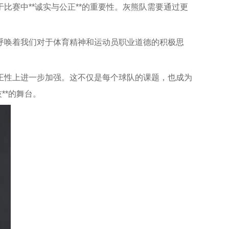
赛中**诚实与公正**的重要性。灰熊队需要通过更
呼唤着我们对于体育精神和运动员职业道德的积极思
正性上进一步加强。这不仅是每个球队的课题，也成为
**的舞台。