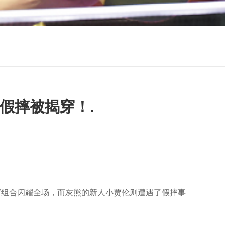
假摔被揭穿！.
巨头”组合闪耀全场，而灰熊的新人小贾伦则遭遇了假摔事