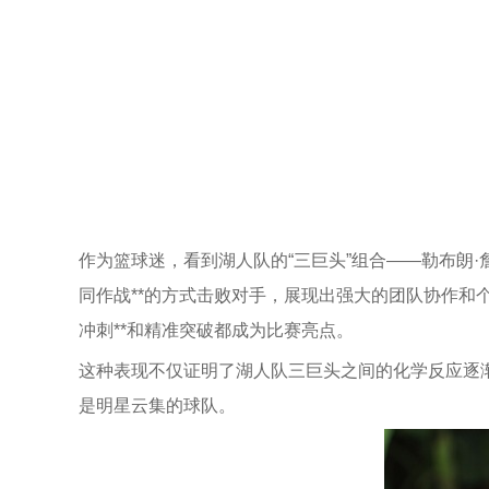
作为篮球迷，看到湖人队的“三巨头”组合——勒布朗·詹
同作战**的方式击败对手，展现出强大的团队协作和
冲刺**和精准突破都成为比赛亮点。
这种表现不仅证明了湖人队三巨头之间的化学反应逐
是明星云集的球队。