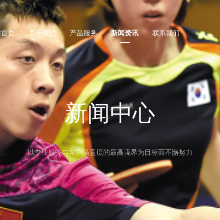
站首页
关于我们
产品服务
新闻资讯
联系我们
新闻中心
以专业服务与客户满意度的最高境界为目标而不懈努力