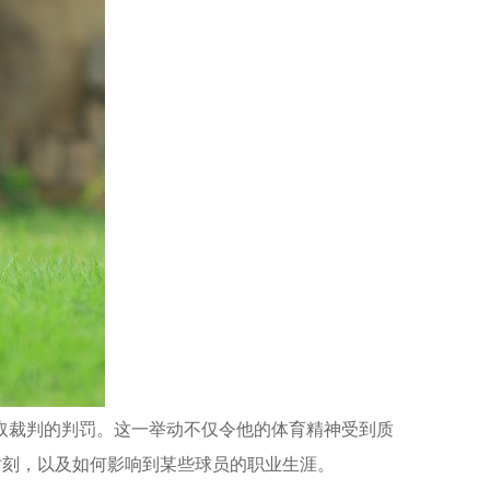
取裁判的判罚。这一举动不仅令他的体育精神受到质
议时刻，以及如何影响到某些球员的职业生涯。