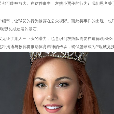
都可能被放大。在这件事中，灰熊小贾伦的行为让我们思考关于比
个细节，让球员的行为暴露在公众视野。而此类事件的出现，也
和联盟长期发展的基石。
仅见证了湖人三巨头的潜力，也意识到灰熊队需要在道德观和公
种沟通与教育将推动体育精神的传承，确保篮球成为**坦诚竞技