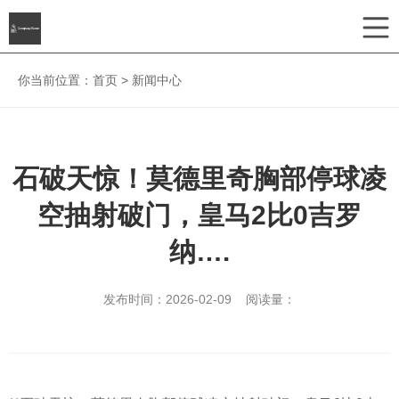
你当前位置：
首页
>
新闻中心
石破天惊！莫德里奇胸部停球凌
空抽射破门，皇马2比0吉罗
纳….
发布时间：2026-02-09 阅读量：