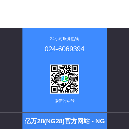
24小时服务热线
024-6069394
微信公众号
亿万28(NG28)官方网站 - NG