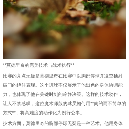
**莫德里奇的完美技术与战术执行**
比赛的亮点无疑是莫德里奇在比赛中以胸部停球并凌空抽射
破门的绝佳表现。这个进球不仅展示了他出色的身体协调能
力，也体现了他在关键时刻的冷静决策。这样的技术动作，
让人不禁感叹，这位魔术师般的球员如何用**简约而不简单的
方式**，将高难度的动作化为例行公事。
技术方面，莫德里奇的胸部停球无疑是一种艺术。他用身体