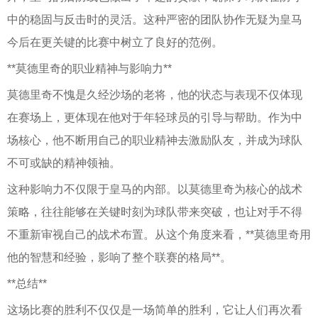
中的稳固与反击时的灵活。这种严密的团队协作无疑为皇马
今后在更关键的比赛中树立了良好的范例。
**莫德里奇的职业精神与影响力**
莫德里奇不愧是久经沙场的老将，他的状态与表现不仅体现
在赛场上，更体现在他对于年轻球员的引导与帮助。作为中
场核心，他不断用自己的职业精神去激励队友，并成为球队
不可或缺的精神领袖。
这种影响力不仅限于皇马的内部。以莫德里奇为核心的战术
策略，往往能够在关键时刻为球队带来突破，也让对手不得
不重新审视自己的战术布置。从这个角度来看，**莫德里奇用
他的智慧和经验，影响了整个联赛的格局**。
**总结**
这场比赛的胜利不仅仅是一场简单的胜利，它让人们再次看