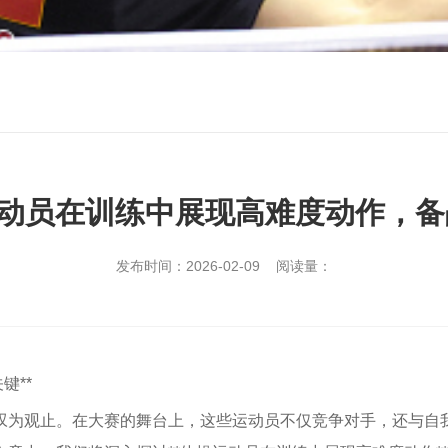
动员在训练中展现高难度动作，备
发布时间：2026-02-09 阅读量：
键**
叹为观止。在大赛的舞台上，这些运动员不仅竞争对手，还与自