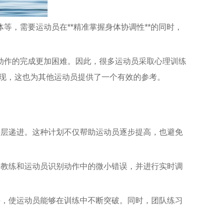
，需要运动员在**精准掌握身体协调性**的同时，
动作的完成更加困难。因此，很多运动员采取心理训练
表现，这也为其他运动员提供了一个有效的参考。
作层层递进。这种计划不仅帮助运动员逐步提高，也避免
帮助教练和运动员识别动作中的微小错误，并进行实时调
支持，使运动员能够在训练中不断突破。同时，团队练习