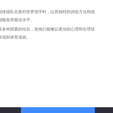
国体操队在面对世界强手时，以其独特的训练方法和战
都能发挥最佳水平。
等多种因素的结合，使他们能够以更佳的心理和生理状
表现和体育成就。