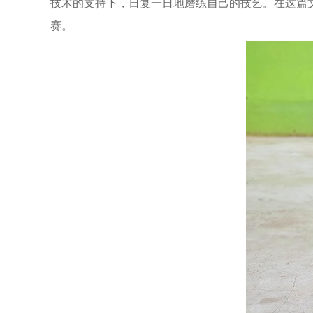
技术的支持下，日复一日地磨练自己的技艺。在这篇文
赛。