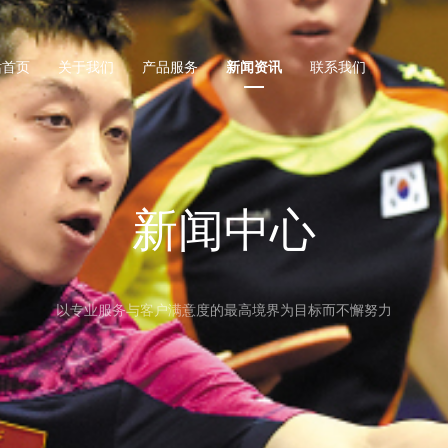
站首页
关于我们
产品服务
新闻资讯
联系我们
新闻中心
以专业服务与客户满意度的最高境界为目标而不懈努力