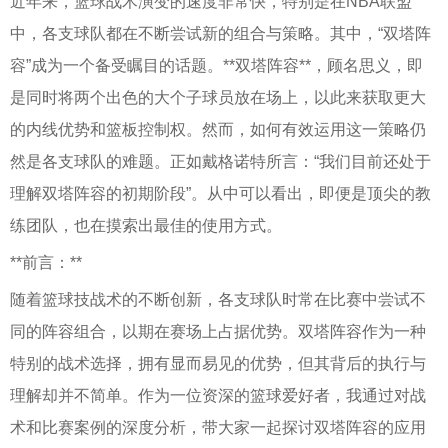
近年来，篮球战术演变的速度非常快，特别是在NBA联盟
中，各支球队都在不断尝试新的组合与策略。其中，“双塔阵
容”成为一个备受瞩目的话题。**双塔阵容**，顾名思义，即
是同时将两个出色的大个子球员放在场上，以此来获取更大
的内线优势和篮板控制权。然而，如何有效运用这一策略仍
然是各支球队的难题。正如戴格诺特所言：“我们目前还处于
理解双塔阵容的初期阶段”。从中可以看出，即便是顶尖的教
练团队，也在摸索出最佳的使用方式。
**前言：**
随着篮球技战术的不断创新，各支球队时常在比赛中尝试不
同的阵容组合，以期在赛场上占据优势。双塔阵容作为一种
特别的战术选择，拥有显而易见的优势，但其背后的执行与
理解却并不简单。作为一位资深的篮球爱好者，我通过对战
术和比赛案例的深度分析，带大家一起探讨双塔阵容的应用