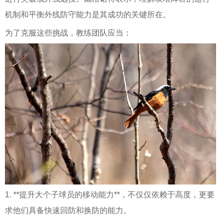
机制和平衡外线防守能力是其成功的关键所在。
为了克服这些挑战，教练团队应当：
1. **提升大个子球员的移动能力**，不仅仅依赖于高度，更要
求他们具备快速回防和换防的能力。