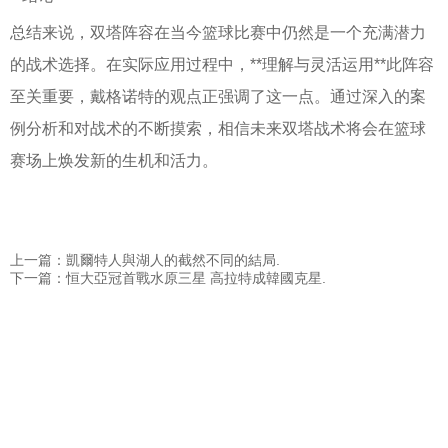
总结来说，双塔阵容在当今篮球比赛中仍然是一个充满潜力
的战术选择。在实际应用过程中，**理解与灵活运用**此阵容
至关重要，戴格诺特的观点正强调了这一点。通过深入的案
例分析和对战术的不断摸索，相信未来双塔战术将会在篮球
赛场上焕发新的生机和活力。
上一篇：凱爾特人與湖人的截然不同的結局.
下一篇：恒大亞冠首戰水原三星 高拉特成韓國克星.