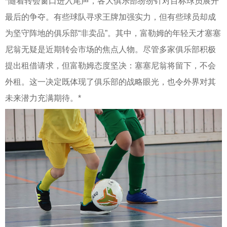
*随着转会窗口进入尾声，各大俱乐部纷纷针对目标球员展开
最后的争夺。有些球队寻求王牌加强实力，但有些球员却成
为坚守阵地的俱乐部“非卖品”。其中，富勒姆的年轻天才塞塞
尼翁无疑是近期转会市场的焦点人物。尽管多家俱乐部积极
提出租借请求，但富勒姆态度坚决：塞塞尼翁将留下，不会
外租。这一决定既体现了俱乐部的战略眼光，也令外界对其
未来潜力充满期待。*