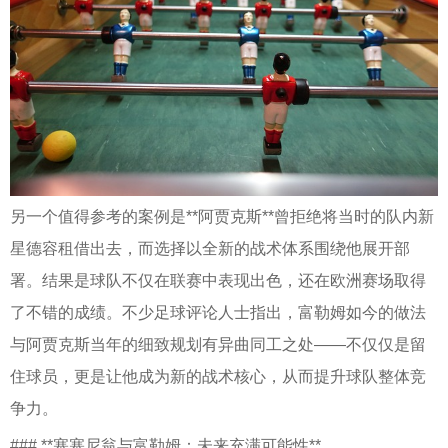
另一个值得参考的案例是**阿贾克斯**曾拒绝将当时的队内新
星德容租借出去，而选择以全新的战术体系围绕他展开部
署。结果是球队不仅在联赛中表现出色，还在欧洲赛场取得
了不错的成绩。不少足球评论人士指出，富勒姆如今的做法
与阿贾克斯当年的细致规划有异曲同工之处——不仅仅是留
住球员，更是让他成为新的战术核心，从而提升球队整体竞
争力。
### **塞塞尼翁与富勒姆：未来充满可能性**