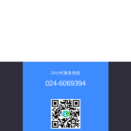
24小时服务热线
024-6069394