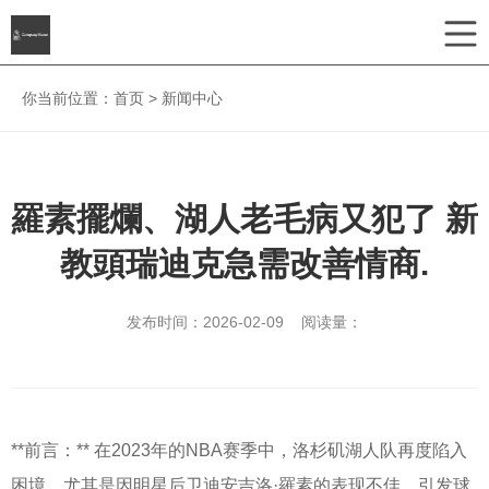
你当前位置：
首页
>
新闻中心
羅素擺爛、湖人老毛病又犯了 新
教頭瑞迪克急需改善情商.
发布时间：2026-02-09 阅读量：
**前言：** 在2023年的NBA赛季中，洛杉矶湖人队再度陷入
困境，尤其是因明星后卫迪安吉洛·羅素的表现不佳，引发球