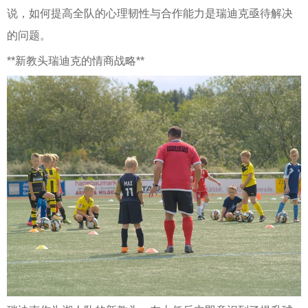
说，如何提高全队的心理韧性与合作能力是瑞迪克亟待解决
的问题。
**新教头瑞迪克的情商战略**