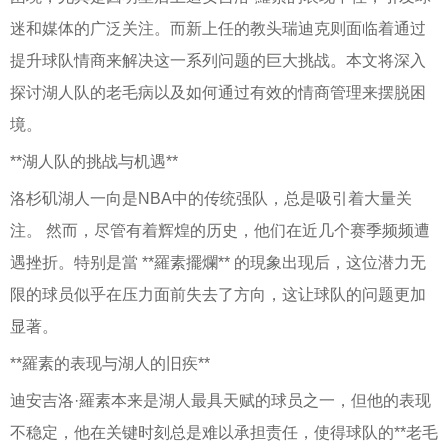
迷和媒体的广泛关注。而新上任的教头瑞迪克则面临着通过
提升球队情商来解决这一系列问题的巨大挑战。本文将深入
探讨湖人队的老毛病以及如何通过有效的情商管理来摆脱困
境。
**湖人队的挑战与机遇**
洛杉矶湖人一向是NBA中的传统强队，总是吸引着大量关
注。 然而，尽管有着辉煌的历史，他们在近几个赛季频频遭
遇挫折。特别是當 **羅素擺爛** 的現象出现后，这位潜力无
限的球员似乎在压力面前失去了方向，这让球队的问题更加
显著。
**羅素的表现与湖人的旧疾**
迪安吉洛·羅素本来是湖人最具天赋的球员之一，但他的表现
不稳定，他在关键时刻总是难以承担责任，使得球队的**老毛