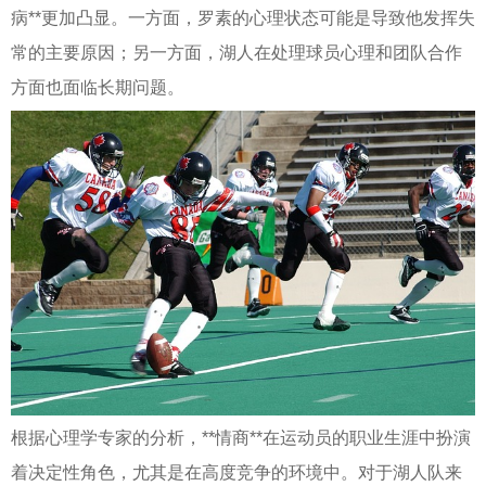
病**更加凸显。一方面，罗素的心理状态可能是导致他发挥失
常的主要原因；另一方面，湖人在处理球员心理和团队合作
方面也面临长期问题。
根据心理学专家的分析，**情商**在运动员的职业生涯中扮演
着决定性角色，尤其是在高度竞争的环境中。对于湖人队来