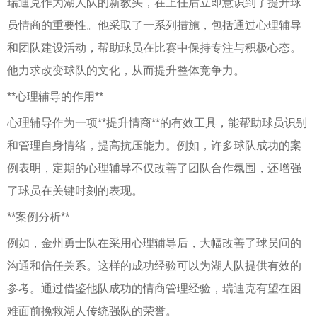
瑞迪克作为湖人队的新教头，在上任后立即意识到了提升球
员情商的重要性。他采取了一系列措施，包括通过心理辅导
和团队建设活动，帮助球员在比赛中保持专注与积极心态。
他力求改变球队的文化，从而提升整体竞争力。
**心理辅导的作用**
心理辅导作为一项**提升情商**的有效工具，能帮助球员识别
和管理自身情绪，提高抗压能力。例如，许多球队成功的案
例表明，定期的心理辅导不仅改善了团队合作氛围，还增强
了球员在关键时刻的表现。
**案例分析**
例如，金州勇士队在采用心理辅导后，大幅改善了球员间的
沟通和信任关系。这样的成功经验可以为湖人队提供有效的
参考。通过借鉴他队成功的情商管理经验，瑞迪克有望在困
难面前挽救湖人传统强队的荣誉。