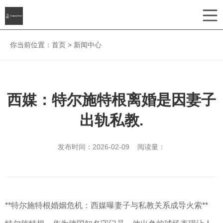
你当前位置：
首页
>
新闻中心
西媒：特尔施特根离婚是因妻子
出轨私教.
发布时间：2026-02-09 阅读量：
**特尔施特根婚姻危机：西媒曝妻子与私教关系成导火索**