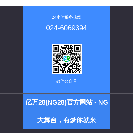
24小时服务热线
024-6069394
微信公众号
亿万28(NG28)官方网站 - NG
大舞台，有梦你就来