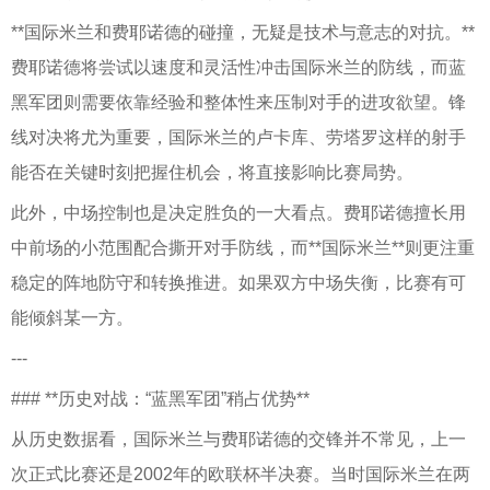
**国际米兰和费耶诺德的碰撞，无疑是技术与意志的对抗。**
费耶诺德将尝试以速度和灵活性冲击国际米兰的防线，而蓝
黑军团则需要依靠经验和整体性来压制对手的进攻欲望。锋
线对决将尤为重要，国际米兰的卢卡库、劳塔罗这样的射手
能否在关键时刻把握住机会，将直接影响比赛局势。
此外，中场控制也是决定胜负的一大看点。费耶诺德擅长用
中前场的小范围配合撕开对手防线，而**国际米兰**则更注重
稳定的阵地防守和转换推进。如果双方中场失衡，比赛有可
能倾斜某一方。
---
### **历史对战：“蓝黑军团”稍占优势**
从历史数据看，国际米兰与费耶诺德的交锋并不常见，上一
次正式比赛还是2002年的欧联杯半决赛。当时国际米兰在两