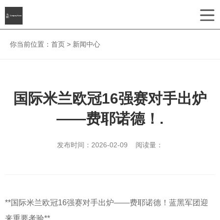
你当前位置：
首页
>
新闻中心
国际米兰欧冠16强赛对手出炉
——费耶诺德！.
发布时间：2026-02-09 阅读量：
**国际米兰欧冠16强赛对手出炉——费耶诺德！蓝黑军团迎
来重要考验**