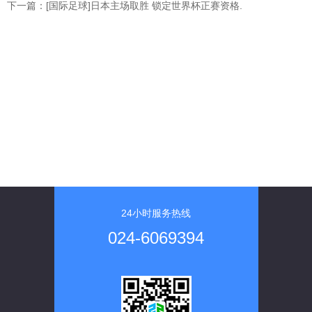
下一篇：[国际足球]日本主场取胜 锁定世界杯正赛资格.
24小时服务热线
024-6069394