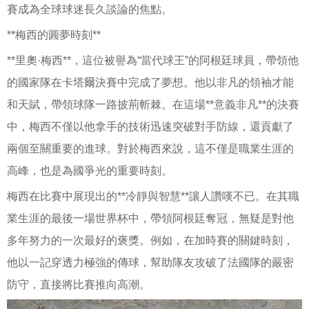
賽成為全球球迷長久談論的焦點。
**梅西的圓夢時刻**
**里奧·梅西**，這位被譽為“當代球王”的阿根廷球員，帶領他
的國家隊在卡塔爾決賽中完成了夢想。他以非凡的領袖才能
和天賦，帶領球隊一路披荊斬棘。在這場**意義非凡**的決賽
中，梅西不僅以他拿手的技術迅速突破對手防線，還貢獻了
兩個至關重要的進球。對於梅西來說，這不僅是職業生涯的
高峰，也是為國爭光的重要時刻。
梅西在比賽中展現出的**冷靜與智慧**讓人讚嘆不已。在其職
業生涯的最後一場世界杯中，帶領阿根廷奪冠，無疑是對他
多年努力的一次最好的褒獎。例如，在加時賽的關鍵時刻，
他以一記穿透力極強的傳球，幫助隊友攻破了法國隊的嚴密
防守，直接將比賽推向高潮。