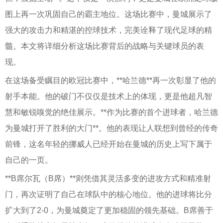
图上再一次巩固自己的霸主地位。这场比赛中，曼城展示了
强大的攻击力和精湛的控球技术，完美诠释了现代足球的精
髓。本文将详细分析这场比赛背后的战略与关键球员的表
现。
在这场备受瞩目的欧冠比赛中，**哈兰德**再一次彰显了他的
射手本能。他的破门不仅仅是技术上的体现，更是他超凡智
慧和敏锐嗅觉的绝佳展示。**作为比赛的首个进球者，哈兰德
为曼城打开了胜利的大门**。他的表现让人联想到曾经的传奇
前锋，这名年轻的挪威人已经开始在曼城的历史上写下属于
自己的一页。
**B席尔瓦（B席）**则凭借其灵活多变的进攻方式和精准射
门，再次证明了自己在球队中的核心地位。他的进球将比分
扩大到了2-0，为曼城奠定了更加稳固的领先基础。B席善于