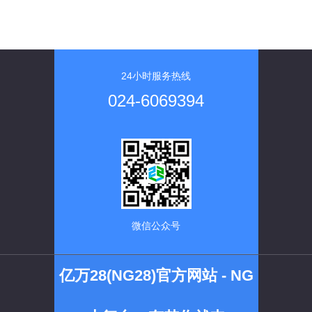
24小时服务热线
024-6069394
微信公众号
亿万28(NG28)官方网站 - NG