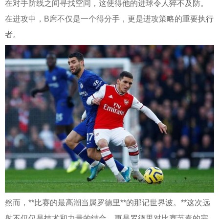
在对手防线之间寻找空间，这使得他的进球令人猝不及防。
在进攻中，B席不仅是一个得分手，更是进攻策略的重要执行
者。
然而，**比赛的最高潮当属罗德里**的那记世界波。**这次远
射不仅仅是技术和力量的结合，更是罗德里对比赛节奏的完